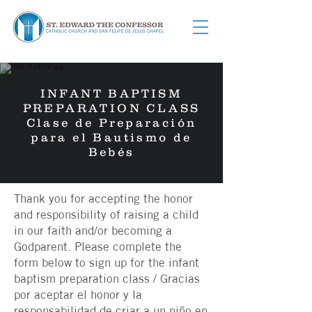
INFANT BAPTISM
PREPARATION CLASS
Clase de Preparación
para el Bautismo de
Bebés
Thank you for accepting the honor
and responsibility of raising a child
in our faith and/or becoming a
Godparent. Please complete the
form below to sign up for the infant
baptism preparation class / Gracias
por aceptar el honor y la
responsabilidad de criar a un niño en