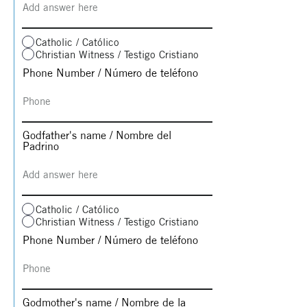
Catholic / Católico
Christian Witness / Testigo Cristiano
Phone Number / Número de teléfono
Godfather's name / Nombre del
Padrino
Catholic / Católico
Christian Witness / Testigo Cristiano
Phone Number / Número de teléfono
Godmother's name / Nombre de la