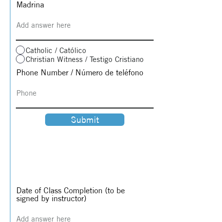
Madrina
Catholic / Católico
Christian Witness / Testigo Cristiano
Phone Number / Número de teléfono
Submit
​Date of Class Completion (to be
signed by instructor)​