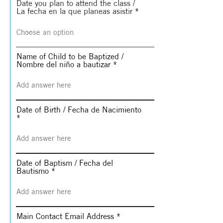
Date you plan to attend the class /
La fecha en la que planeas asistir
Name of Child to be Baptized /
Nombre del niño a bautizar
Date of Birth / Fecha de Nacimiento
Date of Baptism / Fecha del
Bautismo
Main Contact Email Address