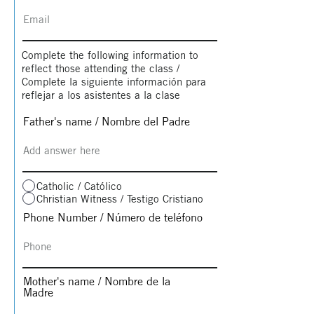
Complete the following information to
reflect those attending the class /
Complete la siguiente información para
reflejar a los asistentes a la clase
Father's name / Nombre del Padre
Catholic / Católico
Christian Witness / Testigo Cristiano
Phone Number / Número de teléfono
Mother's name / Nombre de la
Madre