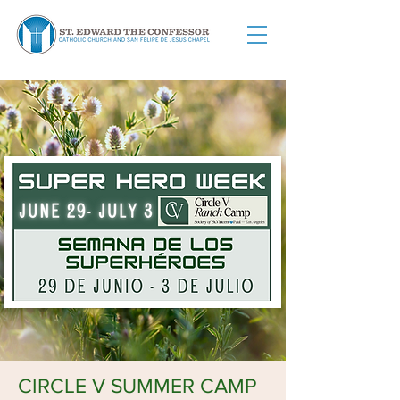
CIRCLE V SUMMER CAMP