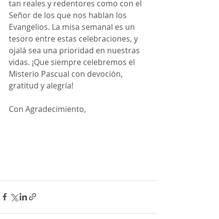
tan reales y redentores como con el 
Señor de los que nos hablan los 
Evangelios. La misa semanal es un 
tesoro entre estas celebraciones, y 
ojalá sea una prioridad en nuestras 
vidas. ¡Que siempre celebremos el 
Misterio Pascual con devoción, 
gratitud y alegría!
Con Agradecimiento,