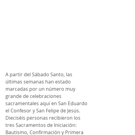
A partir del Sábado Santo, las 
últimas semanas han estado 
marcadas por un número muy 
grande de celebraciones 
sacramentales aquí en San Eduardo 
el Confesor y San Felipe de Jesús. 
Dieciséis personas recibieron los 
tres Sacramentos de Iniciación: 
Bautismo, Confirmación y Primera 