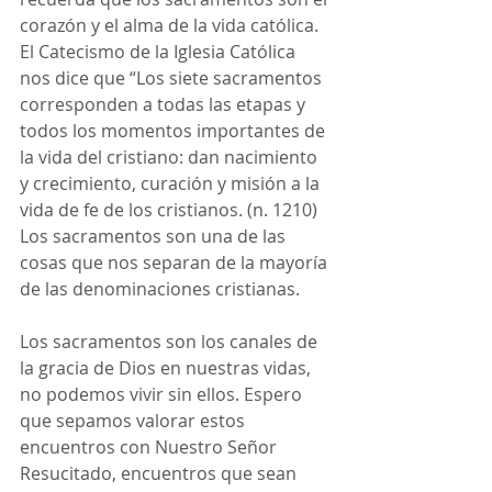
corazón y el alma de la vida católica. 
El Catecismo de la Iglesia Católica 
nos dice que “Los siete sacramentos 
corresponden a todas las etapas y 
todos los momentos importantes de 
la vida del cristiano: dan nacimiento 
y crecimiento, curación y misión a la 
vida de fe de los cristianos. (n. 1210) 
Los sacramentos son una de las 
cosas que nos separan de la mayoría 
de las denominaciones cristianas.
Los sacramentos son los canales de 
la gracia de Dios en nuestras vidas, 
no podemos vivir sin ellos. Espero 
que sepamos valorar estos 
encuentros con Nuestro Señor 
Resucitado, encuentros que sean 