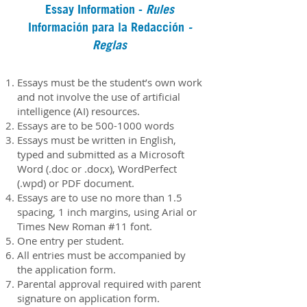
Essay Information -
Rules
Información para la Redacción
-
Reglas
Essays must be the student’s own work
and not involve the use of artificial
intelligence (AI) resources.
Essays are to be
500-1000
words
Essays must be written in English,
typed and submitted as a Microsoft
Word (.doc or .docx), WordPerfect
(.wpd) or PDF document.
Essays are to use no more than 1.5
spacing, 1 inch margins, using Arial or
Times New Roman #11 font.
One entry per student.
All entries must be accompanied by
the application form.
Parental approval required with parent
signature on application form.