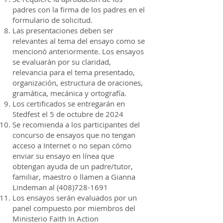
padres con la firma de los padres en el
formulario de solicitud.
Las presentaciones deben ser
relevantes al tema del ensayo como se
mencionó anteriormente. Los ensayos
se evaluarán por su claridad,
relevancia para el tema presentado,
organización, estructura de oraciones,
gramática, mecánica y ortografía.
Los certificados se entregarán en
Stedfest el 5 de octubre de 2024
Se recomienda a los participantes del
concurso de ensayos que no tengan
acceso a Internet o no sepan cómo
enviar su ensayo en línea que
obtengan ayuda de un padre/tutor,
familiar, maestro o llamen a Gianna
Lindeman al
(408)728-1691
Los ensayos serán evaluados por un
panel compuesto por miembros del
Ministerio Faith In Action