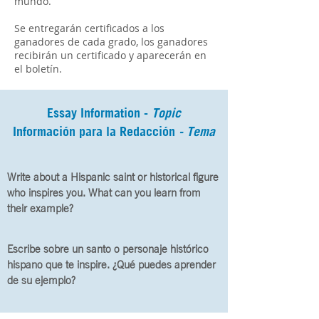
mundo.
Se entregarán certificados a los
ganadores de cada grado, los ganadores
recibirán un certificado y aparecerán en
el boletín.
Essay Information -
Topic
Información para la Redacción
- Tema
Write about a Hispanic saint or historical figure
who inspires you. What can you learn from
their example?
Escribe sobre un santo o personaje histórico
hispano que te inspire. ¿Qué puedes aprender
de su ejemplo?