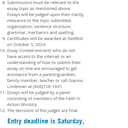
Submissions must be relevant to the
essay topic as mentioned above.
Essays will be judged upon their clarity,
relevance to the topic submitted,
organization, sentence structure,
grammar, mechanics and spelling.
Certificates will be awarded at Stedfest
on October 5, 2024
Essay Contest entrants who do not
have access to the internet or an
understanding of how to submit their
essay on-line are encouraged to get
assistance from a parent/guardian,
family member, teacher or call Gianna
Lindeman at
(408)728-1691
Essays will be judged by a panel
consisting of members of the Faith In
Action Ministry
The decisions of the judges are final.
Entry deadline is Saturday,