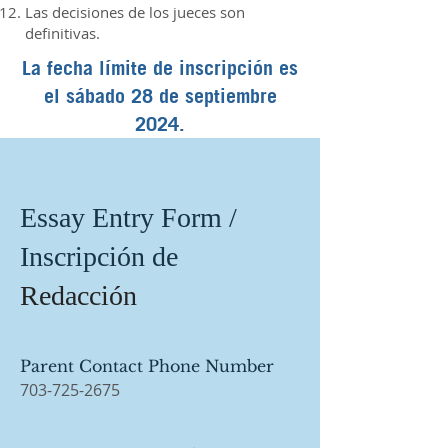
Las decisiones de los jueces son
definitivas.
La fecha límite de inscripción es
el sábado 28 de septiembre
2024.
Essay Entry Form /
Inscripción de
Redacción
Parent Contact Phone Number
703-725-2675