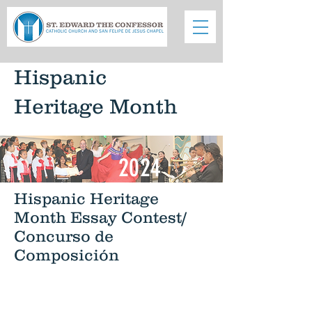
Hispanic
Heritage Month
2024
Hispanic Heritage
Month Essay Contest/
Concurso de
Composición