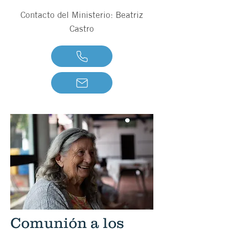
Contacto del Ministerio: Beatriz
Castro
Comunión a los