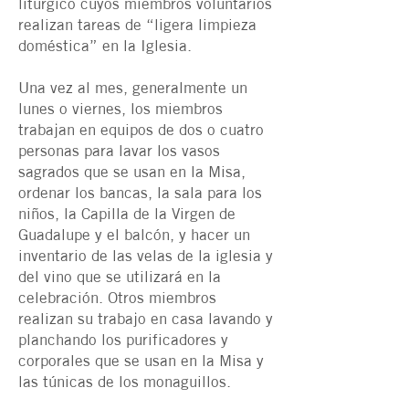
litúrgico cuyos miembros voluntarios
realizan tareas de “ligera limpieza
doméstica” en la Iglesia.
Una vez al mes, generalmente un
lunes o viernes, los miembros
trabajan en equipos de dos o cuatro
personas para lavar los vasos
sagrados que se usan en la Misa,
ordenar los bancas, la sala para los
niños, la Capilla de la Virgen de
Guadalupe y el balcón, y hacer un
inventario de las velas de la iglesia y
del vino que se utilizará en la
celebración. Otros miembros
realizan su trabajo en casa lavando y
planchando los purificadores y
corporales que se usan en la Misa y
las túnicas de los monaguillos.