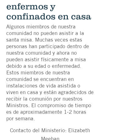
enfermos y
confinados en casa
Algunos miembros de nuestra
comunidad no pueden asistir a la
santa misa. Muchas veces estas
personas han participado dentro de
nuestra comunidad y ahora no
pueden asistir físicamente a misa
debido a su edad o enfermedad.
Estos miembros de nuestra
comunidad se encuentran en
instalaciones de vida asistida o
viven en casa y están agradecidos de
recibir la comunión por nuestros
Ministros. El compromiso de tiempo
es de aproximadamente 1-2 horas
por semana.
Contacto del Ministerio: Elizabeth
Meehan