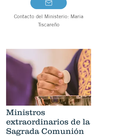
Contacto del Ministerio: Maria
Tiscareño
Ministros
extraordinarios de la
Sagrada Comunión