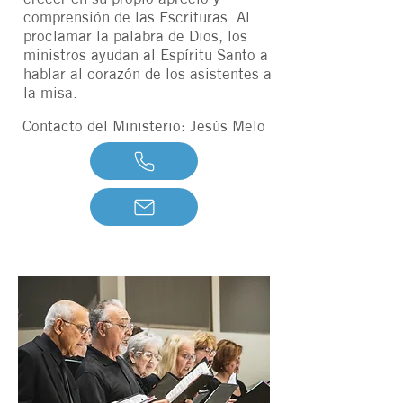
comprensión de las Escrituras. Al
proclamar la palabra de Dios, los
ministros ayudan al Espíritu Santo a
hablar al corazón de los asistentes a
la misa.
Contacto del Ministerio: Jesús Melo