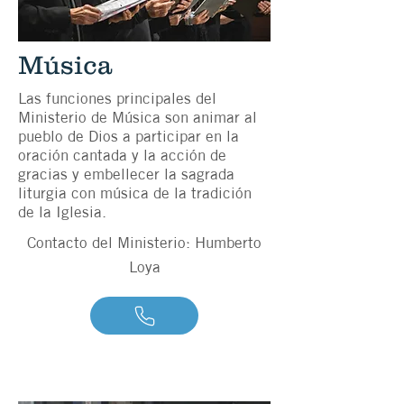
Música
Las funciones principales del
Ministerio de Música son animar al
pueblo de Dios a participar en la
oración cantada y la acción de
gracias y embellecer la sagrada
liturgia con música de la tradición
de la Iglesia.
Contacto del Ministerio: Humberto
Loya