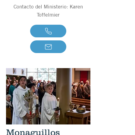
Contacto del Ministerio: Karen
Toffelmier
Monaguillos