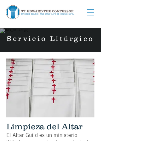
Servicio Litúrgico
Limpieza del Altar
El Altar Guild es un ministerio