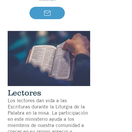
Lectores
Los lectores dan vida a las
Escrituras durante la Liturgia de la
Palabra en la misa. La participación
en este ministerio ayuda a los
miembros de nuestra comunidad a
crecer en su propio aprecio y