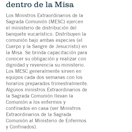
dentro de la Misa
Los Ministros Extraordinarios de la
Sagrada Comunión (MESC) ejercen
el ministerio de distribución del
banquete eucarístico. Distribuyen la
comunión bajo ambas especies (el
Cuerpo y la Sangre de Jesucristo) en
la Misa. Se brinda capacitación para
conocer su obligación y realizar con
dignidad y reverencia su ministerio.
Los MESC generalmente sirven en
equipos cada dos semanas con los
horarios preparados trimestralmente.
Algunos ministros Extraordinarios de
la Sagrada Comunión llevan la
Comunión a los enfermos y
confinados en casa (ver Ministros
Extraordinarios de la Sagrada
Comunión al Ministerio de Enfermos
y Confinados).