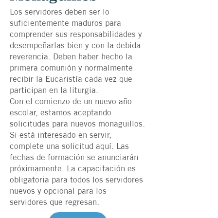
Los servidores deben ser lo
suficientemente maduros para
comprender sus responsabilidades y
desempeñarlas bien y con la debida
reverencia. Deben haber hecho la
primera comunión y normalmente
recibir la Eucaristía cada vez que
participan en la liturgia.
Con el comienzo de un nuevo año
escolar, estamos aceptando
solicitudes para nuevos monaguillos.
Si está interesado en servir,
complete una solicitud aquí. Las
fechas de formación se anunciarán
próximamente. La capacitación es
obligatoria para todos los servidores
nuevos y opcional para los
servidores que regresan.