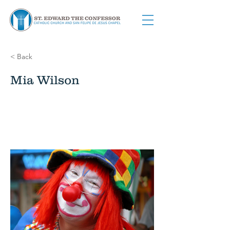
< Back
Mia Wilson