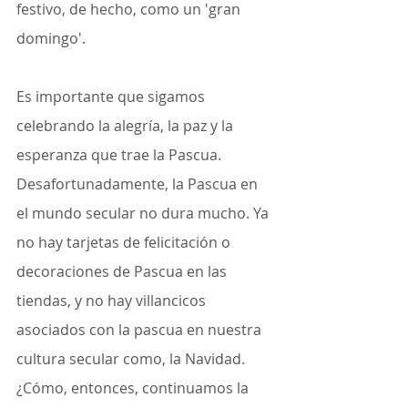
festivo, de hecho, como un 'gran 
domingo'.
Es importante que sigamos 
celebrando la alegría, la paz y la 
esperanza que trae la Pascua. 
Desafortunadamente, la Pascua en 
el mundo secular no dura mucho. Ya 
no hay tarjetas de felicitación o 
decoraciones de Pascua en las 
tiendas, y no hay villancicos 
asociados con la pascua en nuestra 
cultura secular como, la Navidad. 
¿Cómo, entonces, continuamos la 