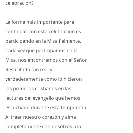
celebración?
La forma más importante para 
continuar con esta celebración es 
participando en la Misa fielmente. 
Cada vez que participamos en la 
Misa, nos encontramos con el Señor 
Resucitado tan real y 
verdaderamente como lo hicieron 
los primeros cristianos en las 
lecturas del evangelio que hemos 
escuchado durante esta temporada. 
Al traer nuestro corazón y alma 
completamente con nosotros a la 