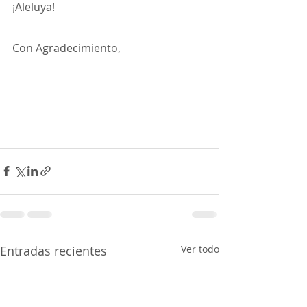
¡Aleluya!
Con Agradecimiento,
Entradas recientes
Ver todo