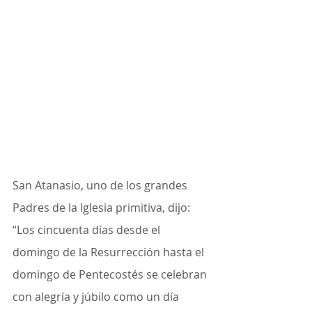
San Atanasio, uno de los grandes 
Padres de la Iglesia primitiva, dijo: 
“Los cincuenta días desde el 
domingo de la Resurrección hasta el 
domingo de Pentecostés se celebran 
con alegría y júbilo como un día 