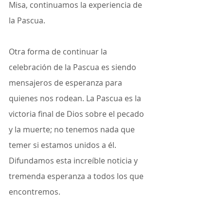
Misa, continuamos la experiencia de 
la Pascua.
Otra forma de continuar la 
celebración de la Pascua es siendo 
mensajeros de esperanza para 
quienes nos rodean. La Pascua es la 
victoria final de Dios sobre el pecado 
y la muerte; no tenemos nada que 
temer si estamos unidos a él. 
Difundamos esta increíble noticia y 
tremenda esperanza a todos los que 
encontremos.